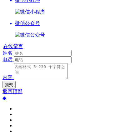
微信小程序
微信公众号
在线留言
姓名
电话
内容
提交
返回顶部
◆